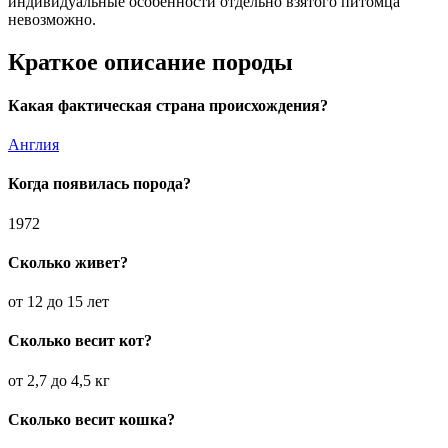
индивидуальные особенности отдельно взятого питомца
невозможно.
Краткое описание породы
Какая фактическая страна происхождения?
Англия
Когда появилась порода?
1972
Сколько живет?
от 12 до 15 лет
Сколько весит кот?
от 2,7 до 4,5 кг
Сколько весит кошка?