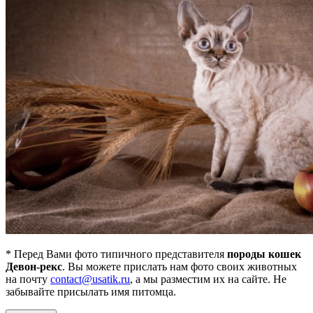
* Перед Вами фото типичного представителя
породы кошек
Девон-рекс
. Вы можете прислать нам фото своих животных
на почту
contact@usatik.ru
, а мы разместим их на сайте. Не
забывайте присылать имя питомца.