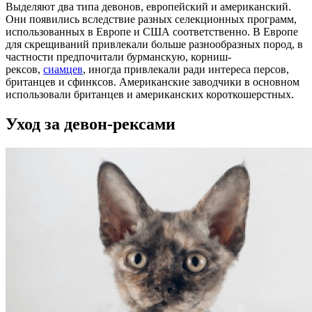
Выделяют два типа девонов, европейский и американский.
Они появились вследствие разных селекционных программ,
использованных в Европе и США соответственно. В Европе
для скрещиваний привлекали больше разнообразных пород, в
частности предпочитали бурманскую, корниш-
рексов,
сиамцев
, иногда привлекали ради интереса персов,
британцев и сфинксов. Американские заводчики в основном
использовали британцев и американских короткошерстных.
Уход за девон-рексами