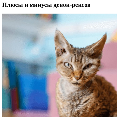
Плюсы и минусы девон-рексов