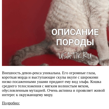
Внешность девон-рекса уникальна. Его огромные глаза,
короткая морда и выступающие скулы вкупе с широкими
низко посаженными ушами придают ему вид эльфа. Кошка
среднего телосложения с мягким волнистым мехом,
обусловленным мутацией. Очень активна и проявляет живой
интерес к окружающему миру.
Подробно: