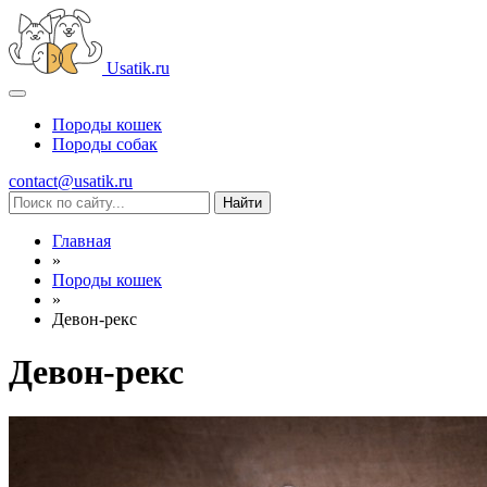
Usatik.ru
Породы кошек
Породы собак
contact@usatik.ru
Главная
»
Породы кошек
»
Девон-рекс
Девон-рекс