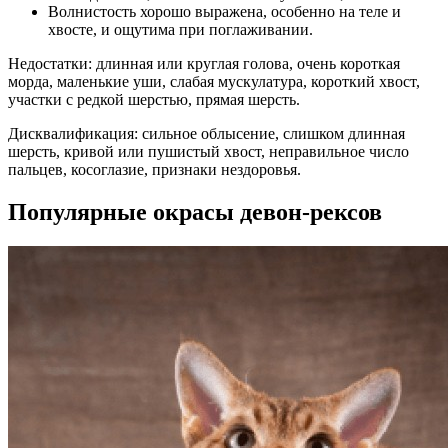
Волнистость хорошо выражена, особенно на теле и
хвосте, и ощутима при поглаживании.
Недостатки: длинная или круглая голова, очень короткая
морда, маленькие уши, слабая мускулатура, короткий хвост,
участки с редкой шерстью, прямая шерсть.
Дисквалификация: сильное облысение, слишком длинная
шерсть, кривой или пушистый хвост, неправильное число
пальцев, косоглазие, признаки нездоровья.
Популярные окрасы девон-рексов