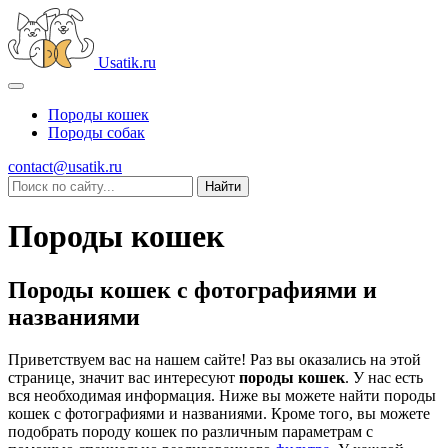
Usatik.ru
Породы кошек
Породы собак
contact@usatik.ru
Породы кошек
Породы кошек с фотографиями и
названиями
Приветствуем вас на нашем сайте! Раз вы оказались на этой
странице, значит вас интересуют
породы кошек
. У нас есть
вся необходимая информация. Ниже вы можете найти породы
кошек с фотографиями и названиями. Кроме того, вы можете
подобрать породу кошек по различным параметрам с