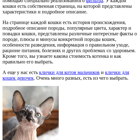
помощью специально реализованного
фильтра
. У каждой
кошки есть собственная страница, на которой представлены
характеристики и подробное описание.
На странице каждой кошки есть история происхождения,
подробное описание породы, популярные цвета, характер и
повадки кошки, представлены различные интересные факты о
породе, плюсы и минусы конкретной породы кошек,
особенности разведения, информация о правильном уходе,
рационе питания, болезнях и других проблемах со здоровьем.
Кроме того, вы узнаете какова стоимость котенка и как
правильно его выбрать.
А еще у нас есть
клички для котов мальчиков
и
клички для
кошек девочек
. Очень много разных, есть из чего выбрать.