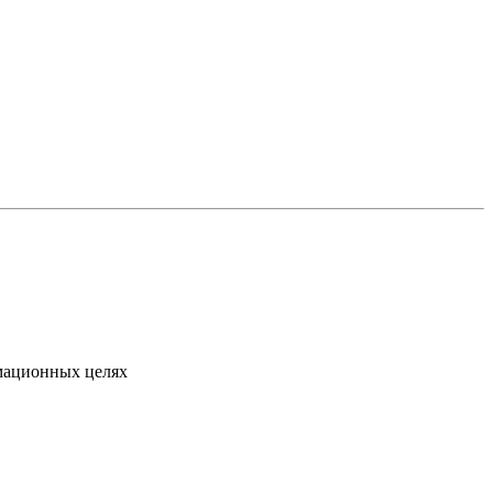
рмационных целях