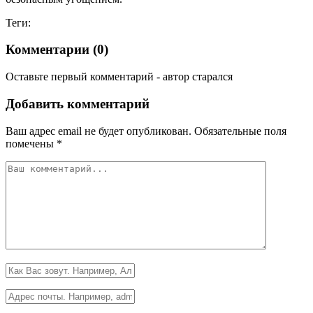
Теги:
Комментарии (
0
)
Оставьте первый комментарий - автор старался
Добавить комментарий
Ваш адрес email не будет опубликован.
Обязательные поля
помечены
*