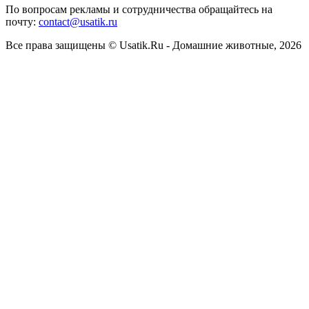
По вопросам рекламы и сотрудничества обращайтесь на
почту:
contact@usatik.ru
Все права защищены © Usatik.Ru - Домашние животные,
2026