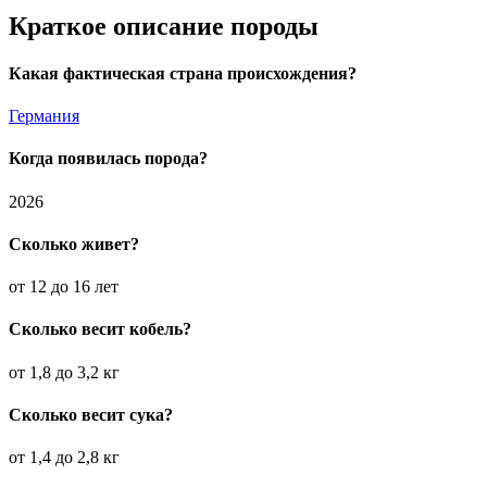
Краткое описание породы
Какая фактическая страна происхождения?
Германия
Когда появилась порода?
2026
Сколько живет?
от 12 до 16 лет
Сколько весит кобель?
от 1,8 до 3,2 кг
Сколько весит сука?
от 1,4 до 2,8 кг