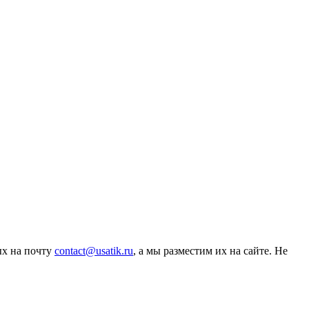
ых на почту
contact@usatik.ru
, а мы разместим их на сайте. Не