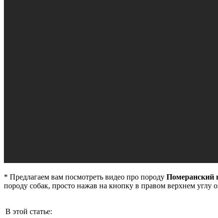
* Предлагаем вам посмотреть видео про породу
Померанский
породу собак, просто нажав на кнопку в правом верхнем углу 
В этой статье: