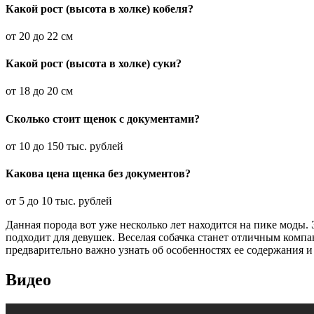
Какой рост (высота в холке) кобеля?
от 20 до 22 см
Какой рост (высота в холке) суки?
от 18 до 20 см
Сколько стоит щенок с документами?
от 10 до 150 тыс. рублей
Какова цена щенка без документов?
от 5 до 10 тыс. рублей
Данная порода вот уже несколько лет находится на пике моды
подходит для девушек. Веселая собачка станет отличным компан
предварительно важно узнать об особенностях ее содержания и
Видео