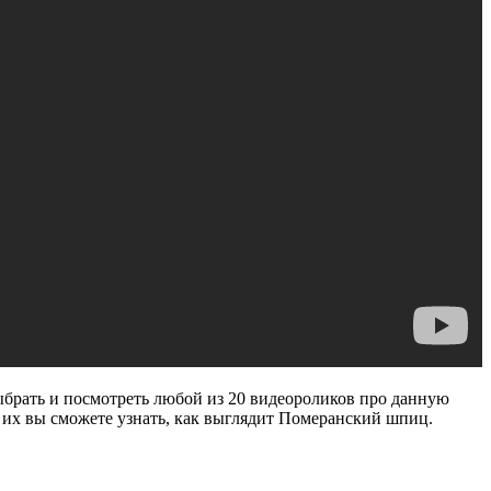
ыбрать и посмотреть любой из 20 видеороликов про данную
в их вы сможете узнать, как выглядит Померанский шпиц.