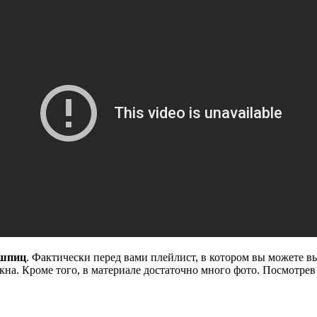
 шпиц
. Фактически перед вами плейлист, в котором вы можете в
окна. Кроме того, в материале достаточно много фото. Посмотре