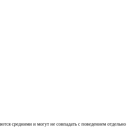
ляются средними и могут не совпадать с поведением отдельно