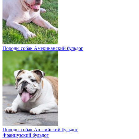
Породы собак
Американский бульдог
Породы собак
Английский бульдог
Французский бульдог