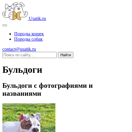
Usatik.ru
Породы кошек
Породы собак
contact@usatik.ru
Бульдоги
Бульдоги с фотографиями и
названиями