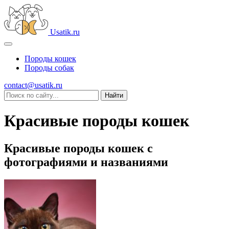
Usatik.ru
Породы кошек
Породы собак
contact@usatik.ru
Красивые породы кошек
Красивые породы кошек с
фотографиями и названиями