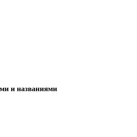
ями и названиями