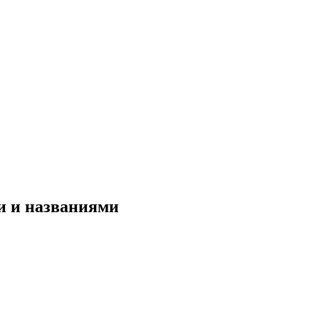
и и названиями