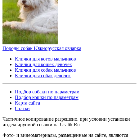
Породы собак
Южнорусская овчарка
Клички для котов мальчиков
Клички для кошек девочек
Клички для собак мальчиков
Клички для собак девочек
Подбор собаки по параметрам
Подбор кошки по параметрам
Карта сайта
Статьи
Частичное копирование разрешено, при условии установки
индексируемой ссылки на Usatik.Ru
Фото- и видеоматериалы, размещенные на сайте, являются