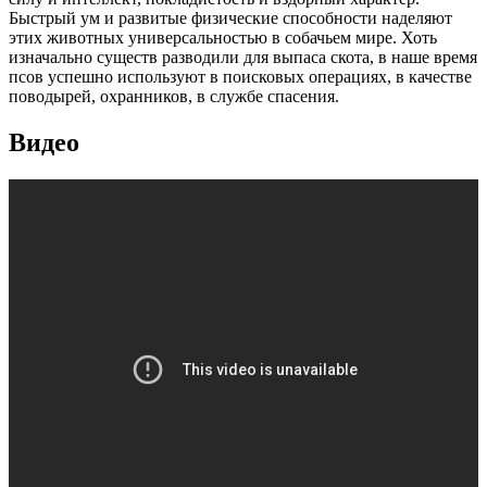
Быстрый ум и развитые физические способности наделяют
этих животных универсальностью в собачьем мире. Хоть
изначально существ разводили для выпаса скота, в наше время
псов успешно используют в поисковых операциях, в качестве
поводырей, охранников, в службе спасения.
Видео