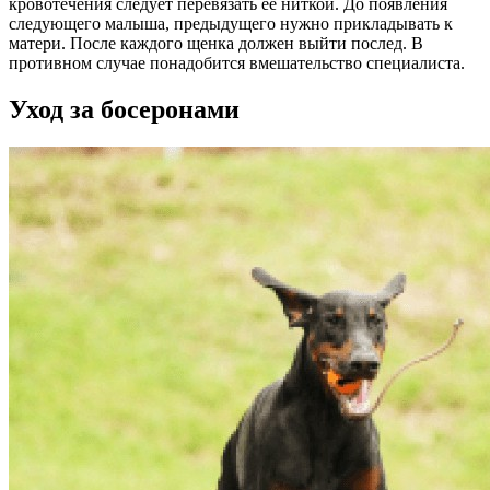
кровотечения следует перевязать ее ниткой. До появления
следующего малыша, предыдущего нужно прикладывать к
матери. После каждого щенка должен выйти послед. В
противном случае понадобится вмешательство специалиста.
Уход за босеронами