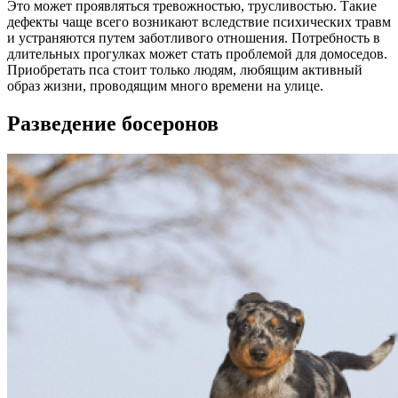
Это может проявляться тревожностью, трусливостью. Такие
дефекты чаще всего возникают вследствие психических травм
и устраняются путем заботливого отношения. Потребность в
длительных прогулках может стать проблемой для домоседов.
Приобретать пса стоит только людям, любящим активный
образ жизни, проводящим много времени на улице.
Разведение босеронов