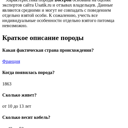
экспертов сайта Usatik.ru и отзывах владельцев. Данные
являются средними и могут не совпадать с поведением
отдельно взятой особи. К сожалению, учесть все
индивидуальные особенности отдельно взятого питомца
невозможно.
Краткое описание породы
Какая фактическая страна происхождения?
Франция
Когда появилась порода?
1863
Сколько живет?
от 10 до 13 лет
Сколько весит кобель?