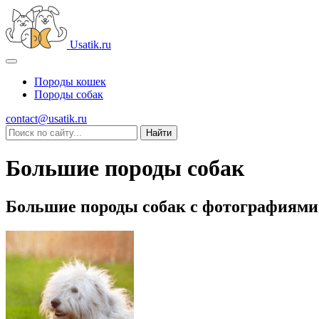
Usatik.ru
Породы кошек
Породы собак
contact@usatik.ru
Большие породы собак
Большие породы собак с фотографиями