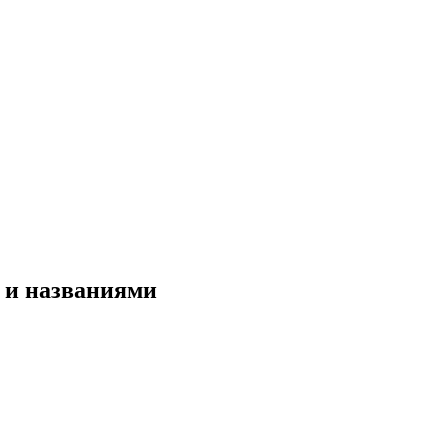
 и названиями