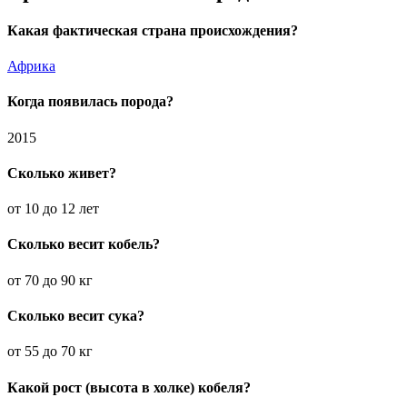
Какая фактическая страна происхождения?
Африка
Когда появилась порода?
2015
Сколько живет?
от 10 до 12 лет
Сколько весит кобель?
от 70 до 90 кг
Сколько весит сука?
от 55 до 70 кг
Какой рост (высота в холке) кобеля?