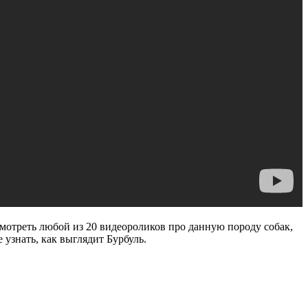
смотреть любой из 20 видеороликов про данную породу собак,
 узнать, как выглядит Бурбуль.