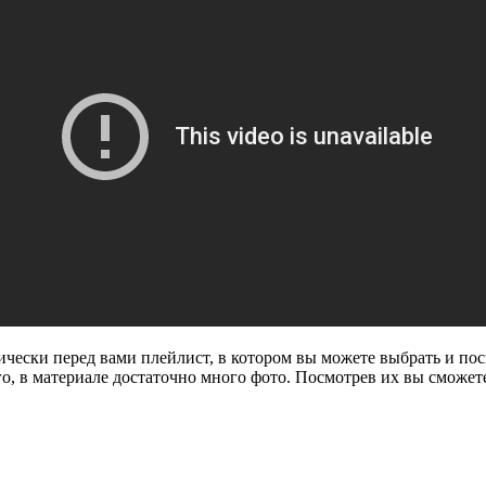
ически перед вами плейлист, в котором вы можете выбрать и по
о, в материале достаточно много фото. Посмотрев их вы сможете