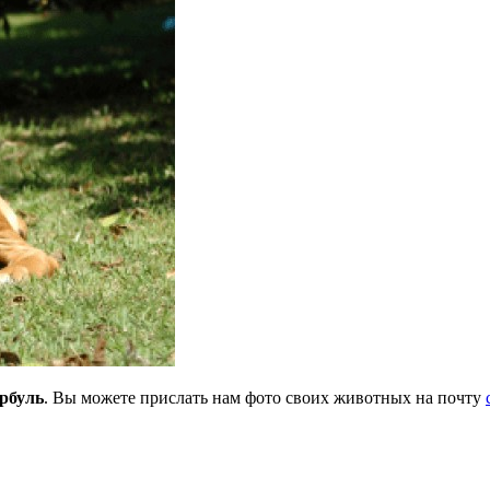
рбуль
. Вы можете прислать нам фото своих животных на почту