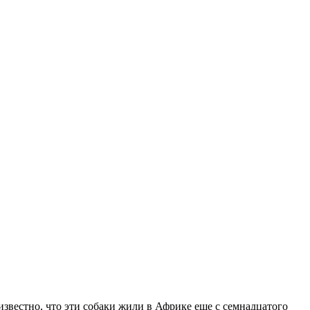
известно, что эти собаки жили в Африке еще с семнадцатого