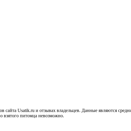
в сайта Usatik.ru и отзывах владельцев. Данные являются средн
о взятого питомца невозможно.