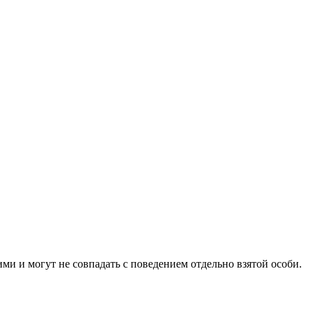
ими и могут не совпадать с поведением отдельно взятой особи.