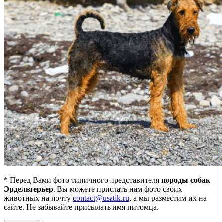
* Перед Вами фото типичного представителя
породы собак
Эрдельтерьер
. Вы можете прислать нам фото своих
животных на почту
contact@usatik.ru
, а мы разместим их на
сайте. Не забывайте присылать имя питомца.