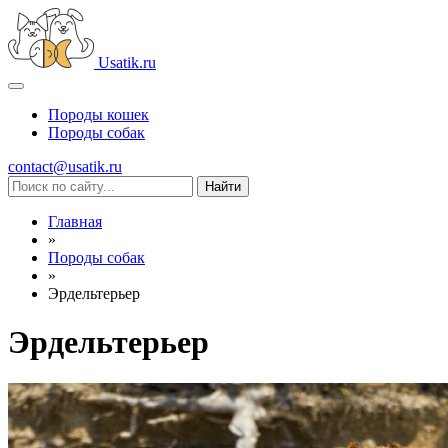
Usatik.ru
Породы кошек
Породы собак
contact@usatik.ru
Главная
»
Породы собак
»
Эрдельтерьер
Эрдельтерьер