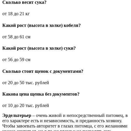
Сколько весит сука?
от 18 до 21 кг
Какой рост (высота в холке) кобеля?
от 58 до 61 см
Какой рост (высота в холке) суки?
от 56 до 59 см
Сколько стоит щенок с документами?
от 20 до 50 тыс. рублей
Какова цена щенка без документов?
от 10 до 20 тыс. рублей
Эрдельтерьер
– очень живой и непосредственный питомец, в
его характере есть и независимость, и преданность хозяину.
Чтобы завоевать авторитет в глазах питомца, с его желаниями