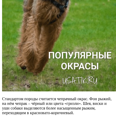
Стандартом породы считается чепрачный окрас. Фон рыжий,
на нём чепрак – чёрный или цвета «гризли». Шея, виски и
уши собаки выделяются более насыщенным рыжим,
переходящим в красновато-коричневый.