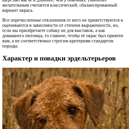
желательным считается классический, сбалансированный
вариант окраса.
Все перечисленные отклонения от него не приветствуются и
оцениваются в зависимости от степени выраженности, но,
если вы приобретаете собаку не для выставок, а как
домашнего питомца, то главное, чтобы её окрас был приятен
вам, а не соответствовал строгим критериям стандартов
породы.
Характер и повадки эрдельтерьеров