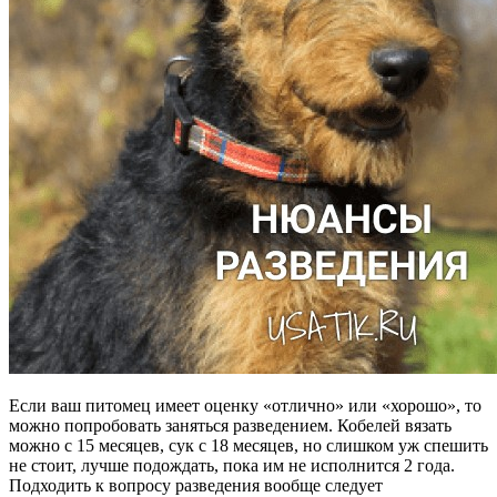
Если ваш питомец имеет оценку «отлично» или «хорошо», то
можно попробовать заняться разведением. Кобелей вязать
можно с 15 месяцев, сук с 18 месяцев, но слишком уж спешить
не стоит, лучше подождать, пока им не исполнится 2 года.
Подходить к вопросу разведения вообще следует