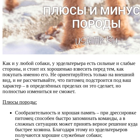
Как и у любой собаки, у эрдельтерьера есть сильные и слабые
стороны, и стоит их хорошенько взвесить перед тем, как
покупать именно его. Не ориентируйтесь только на внешний
вид, и не рассчитывайте, что питомец подстроится под ваш
характер – в определённых пределах он это сделает, но
полностью измениться не сможет.
Плюсы породы:
Сообразительность и хорошая память – при дрессировке
питомец способен быстро запоминать команды, а в
сложных ситуациях может принять верное решение куда
быстрее хозяина. Благодаря этому из эрдельтерьеров
получаются хорошие служебные собаки;