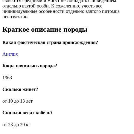
являются средними и могут не совпадать с поведением
отдельно взятой особи. К сожалению, учесть все
индивидуальные особенности отдельно взятого питомца
невозможно.
Краткое описание породы
Какая фактическая страна происхождения?
Англия
Когда появилась порода?
1963
Сколько живет?
от 10 до 13 лет
Сколько весит кобель?
от 23 до 29 кг