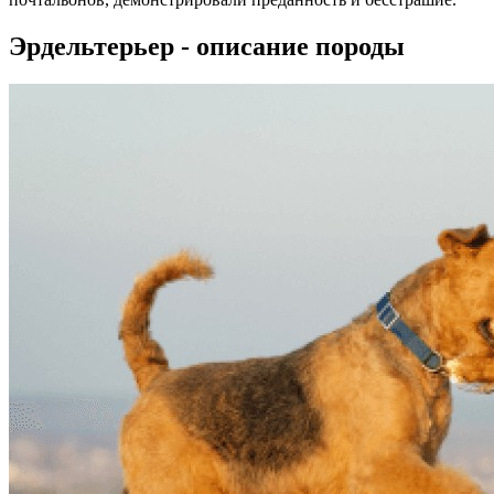
Эрдельтерьер - описание породы