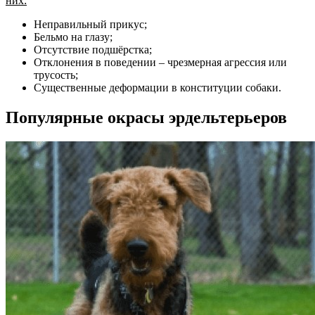
них:
Неправильный прикус;
Бельмо на глазу;
Отсутствие подшёрстка;
Отклонения в поведении – чрезмерная агрессия или
трусость;
Существенные деформации в конституции собаки.
Популярные окрасы эрдельтерьеров