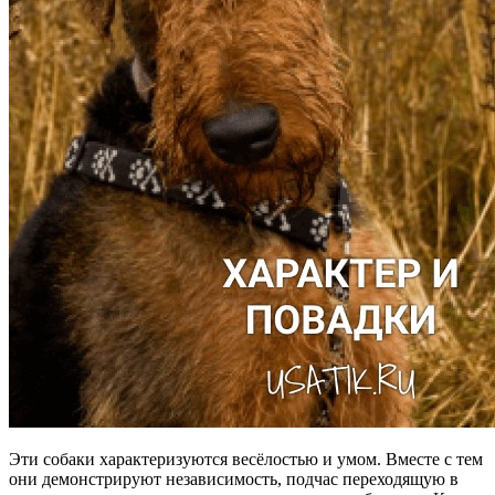
Эти собаки характеризуются весёлостью и умом. Вместе с тем
они демонстрируют независимость, подчас переходящую в